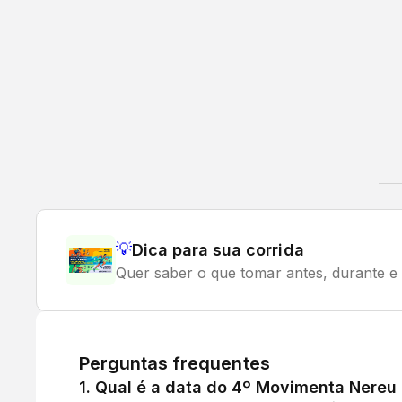
💡
Dica para sua corrida
Quer saber o que tomar antes, durante e 
Perguntas frequentes
1
.
Qual é a data do 4º Movimenta Nereu