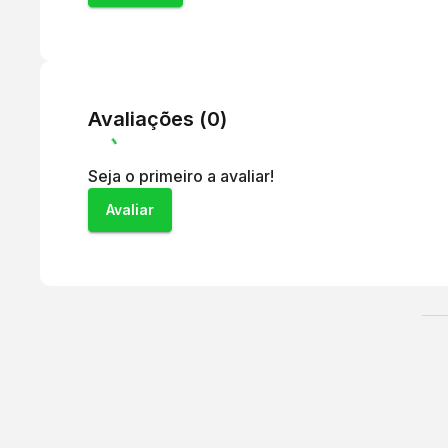
Avaliações (
0
)
Seja o primeiro a avaliar!
Avaliar