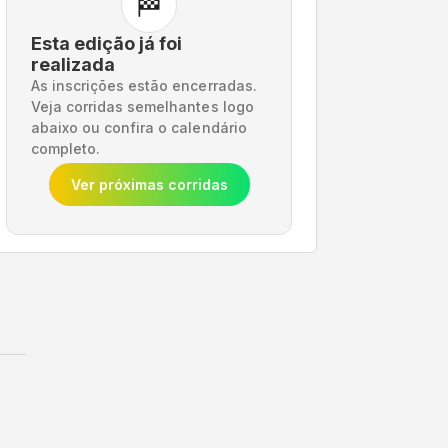
🏁
Esta edição já foi
realizada
As inscrições estão encerradas.
Veja corridas semelhantes logo
abaixo ou confira o calendário
completo.
Ver próximas corridas