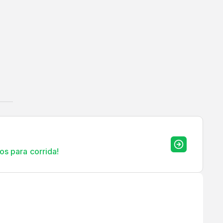
os para corrida!