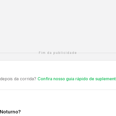
Fim da publicidade
depois da corrida?
Confira nosso guia rápido de suplement
 Noturno?