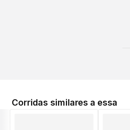
Corridas similares a essa