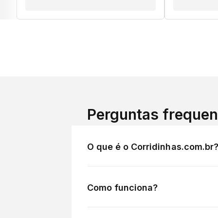
Perguntas frequen
O que é o Corridinhas.com.br
Como funciona?