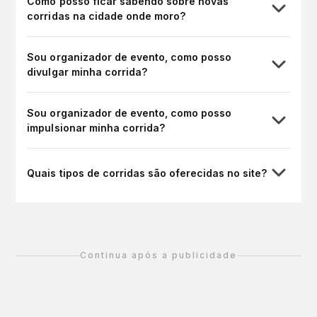
Como posso ficar sabendo sobre novas
corridas na cidade onde moro?
Sou organizador de evento, como posso
divulgar minha corrida?
Sou organizador de evento, como posso
impulsionar minha corrida?
Quais tipos de corridas são oferecidas no site?
Continua após a publicidade