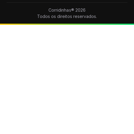
Corridinhas®
2026
Todos os direitos reservados.