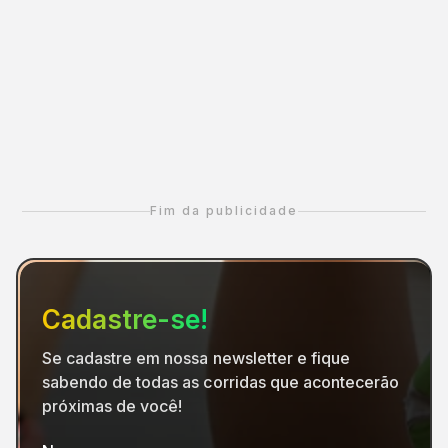
Fim da publicidade
Cadastre-se!
Se cadastre em nossa newsletter e fique
sabendo de todas as corridas que acontecerão
próximas de você!