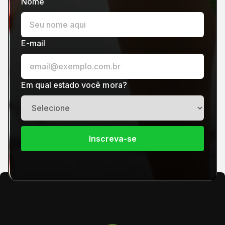
Nome
E-mail
Em qual estado você mora?
Inscreva-se