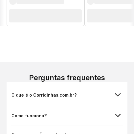
Perguntas frequentes
O que é o Corridinhas.com.br?
Como funciona?