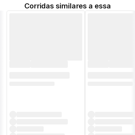
Corridas similares a essa