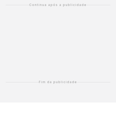
Continua após a publicidade
Fim da publicidade