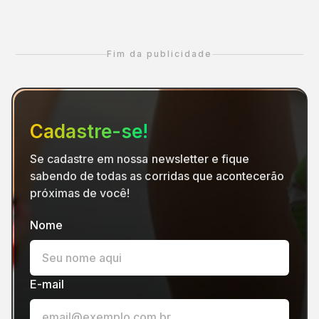
Fim da publicidade
Cadastre-se!
Se cadastre em nossa newsletter e fique
sabendo de todas as corridas que acontecerão
próximas de você!
Nome
E-mail