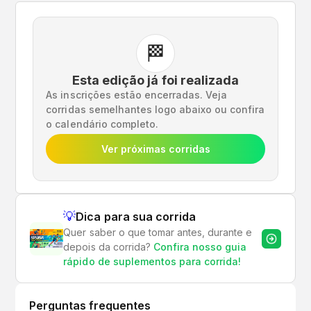
🏁
Esta edição já foi realizada
As inscrições estão encerradas. Veja
corridas semelhantes logo abaixo ou confira
o calendário completo.
Ver próximas corridas
💡
Dica para sua corrida
Quer saber o que tomar antes, durante e
depois da corrida?
Confira nosso guia
rápido de suplementos para corrida!
Perguntas frequentes