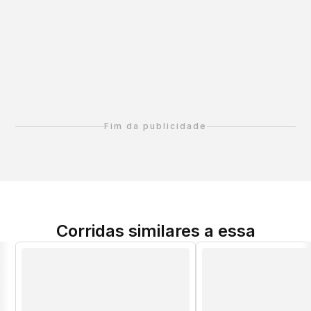
Fim da publicidade
Corridas similares a essa