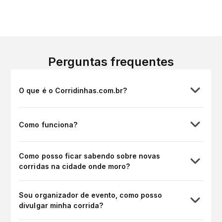
Perguntas frequentes
O que é o Corridinhas.com.br?
Como funciona?
Como posso ficar sabendo sobre novas
corridas na cidade onde moro?
Sou organizador de evento, como posso
divulgar minha corrida?