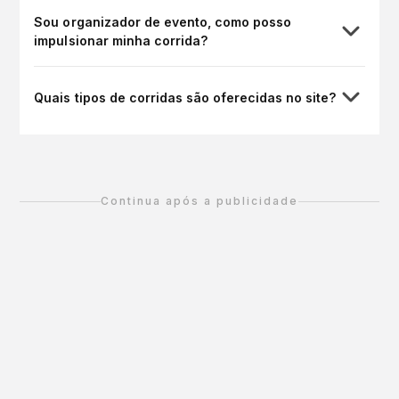
Sou organizador de evento, como posso
impulsionar minha corrida?
Quais tipos de corridas são oferecidas no site?
Continua após a publicidade