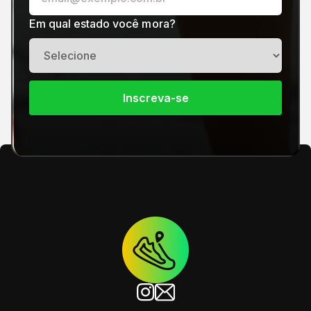
Em qual estado você mora?
Inscreva-se