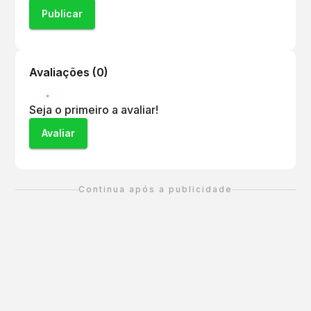
Publicar
Avaliações (
0
)
Seja o primeiro a avaliar!
Avaliar
Continua após a publicidade