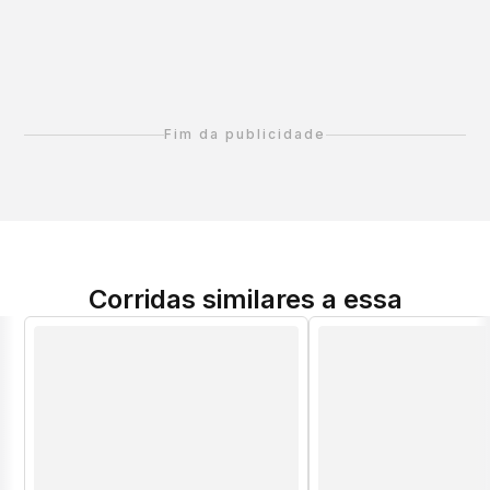
Fim da publicidade
Corridas similares a essa