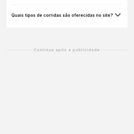
Quais tipos de corridas são oferecidas no site?
Continua após a publicidade