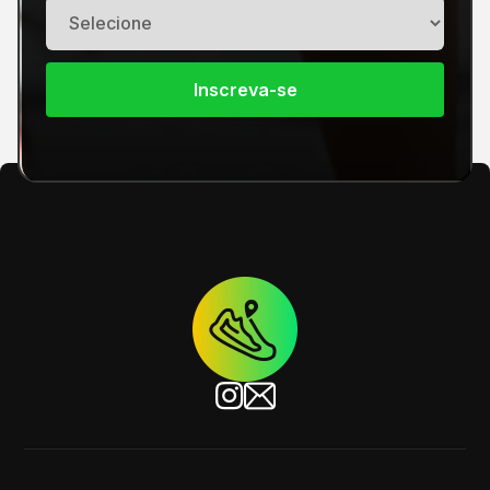
Inscreva-se