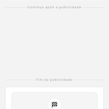
Continua após a publicidade
Fim da publicidade
🏁