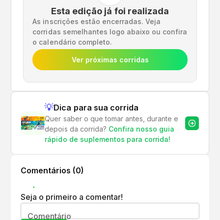
Esta edição já foi realizada
As inscrições estão encerradas. Veja
corridas semelhantes logo abaixo ou confira
o calendário completo.
Ver próximas corridas
💡
Dica para sua corrida
Quer saber o que tomar antes, durante e
depois da corrida?
Confira nosso guia
rápido de suplementos para corrida!
Comentários (
0
)
Seja o primeiro a comentar!
Comentário