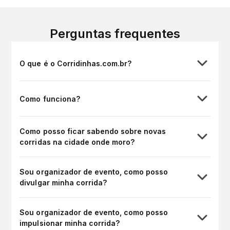
Perguntas frequentes
O que é o Corridinhas.com.br?
Como funciona?
Como posso ficar sabendo sobre novas
corridas na cidade onde moro?
Sou organizador de evento, como posso
divulgar minha corrida?
Sou organizador de evento, como posso
impulsionar minha corrida?