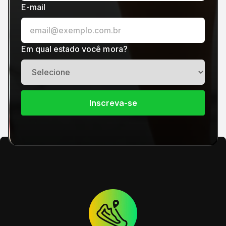
E-mail
Em qual estado você mora?
Inscreva-se