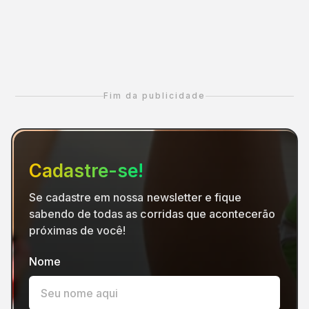
Fim da publicidade
Cadastre-se!
Se cadastre em nossa newsletter e fique
sabendo de todas as corridas que acontecerão
próximas de você!
Nome