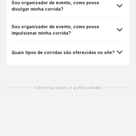
Sou organizador de evento, como posso
divulgar minha corrida?
Sou organizador de evento, como posso
impulsionar minha corrida?
Quais tipos de corridas são oferecidas no site?
Continua após a publicidade