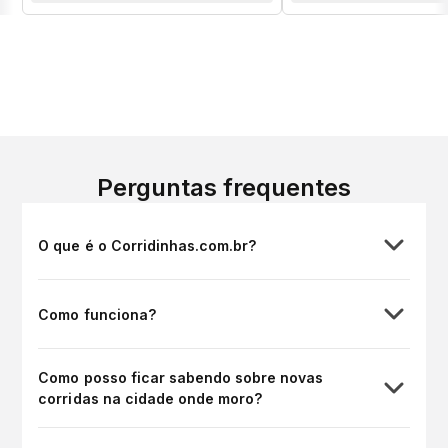
Perguntas frequentes
O que é o Corridinhas.com.br?
Como funciona?
Como posso ficar sabendo sobre novas
corridas na cidade onde moro?