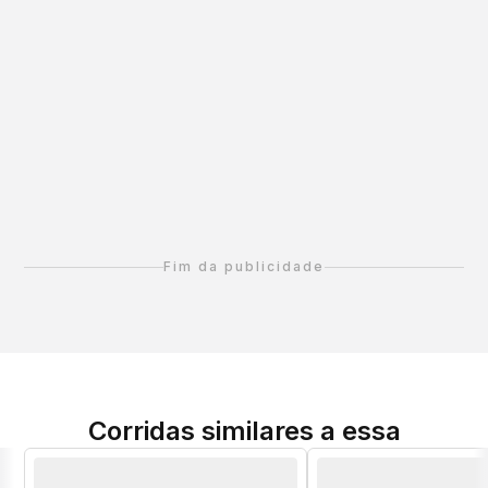
Fim da publicidade
Corridas similares a essa