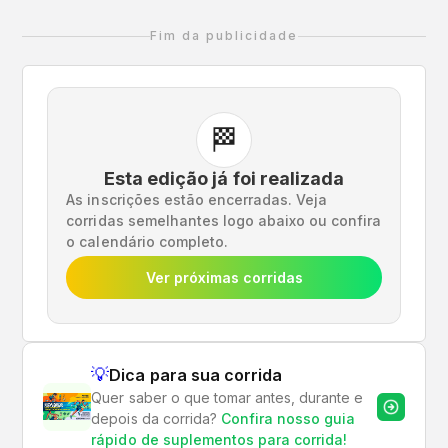
superação!
Fim da publicidade
🏁
Esta edição já foi realizada
As inscrições estão encerradas. Veja
corridas semelhantes logo abaixo ou confira
o calendário completo.
Ver próximas corridas
💡
Dica para sua corrida
Quer saber o que tomar antes, durante e
depois da corrida?
Confira nosso guia
rápido de suplementos para corrida!