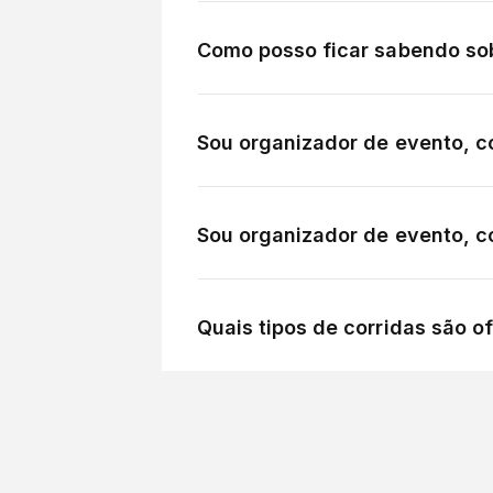
Como posso ficar sabendo so
Sou organizador de evento, c
Sou organizador de evento, c
Quais tipos de corridas são o