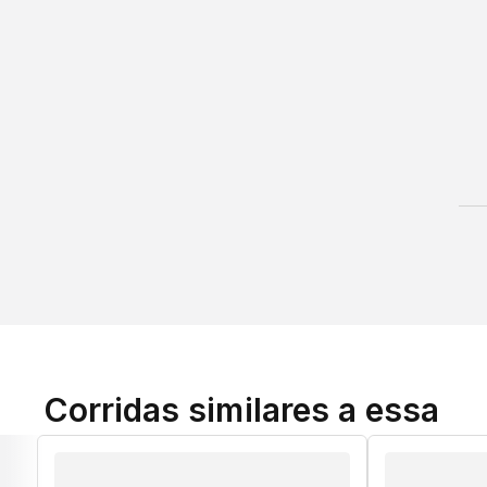
Corridas similares a essa