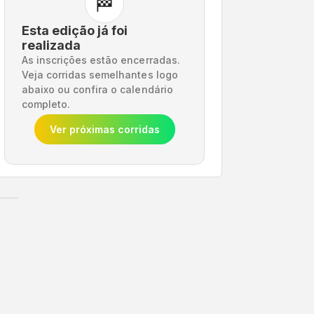
🏁
Esta edição já foi
realizada
As inscrições estão encerradas.
Veja corridas semelhantes logo
abaixo ou confira o calendário
completo.
Ver próximas corridas