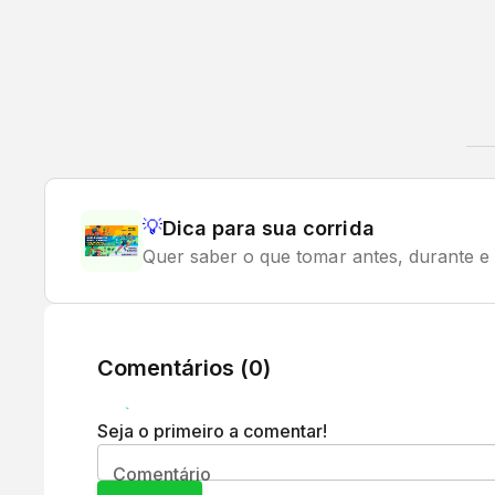
💡
Dica para sua corrida
Quer saber o que tomar antes, durante e 
Comentários (
0
)
Seja o primeiro a comentar!
Comentário