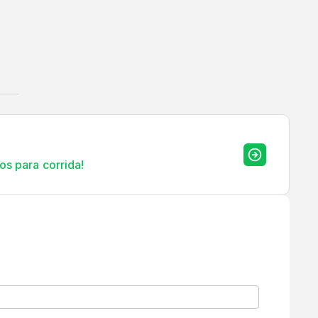
os para corrida!