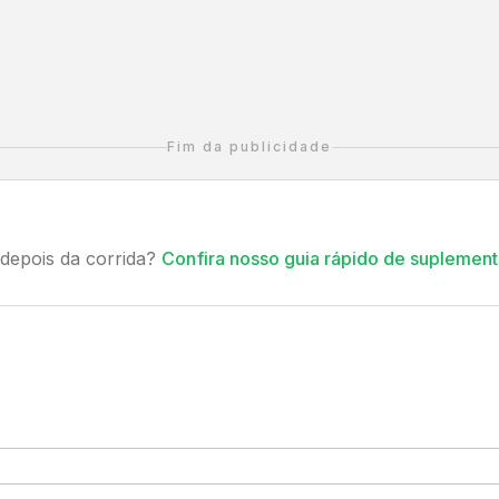
Fim da publicidade
depois da corrida?
Confira nosso guia rápido de suplement