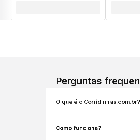
Perguntas frequen
O que é o Corridinhas.com.br
Como funciona?