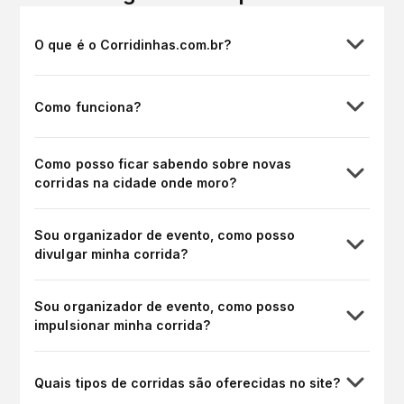
O que é o Corridinhas.com.br?
Como funciona?
Como posso ficar sabendo sobre novas
corridas na cidade onde moro?
Sou organizador de evento, como posso
divulgar minha corrida?
Sou organizador de evento, como posso
impulsionar minha corrida?
Quais tipos de corridas são oferecidas no site?