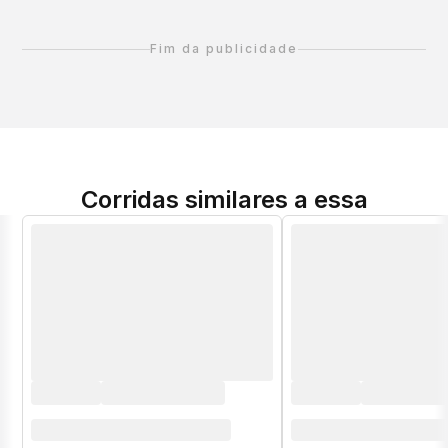
Fim da publicidade
Corridas similares a essa