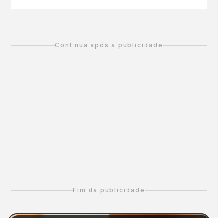
Continua após a publicidade
Fim da publicidade