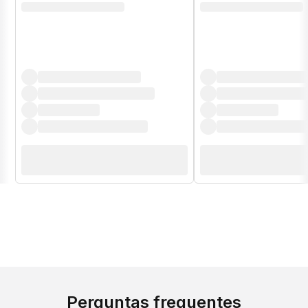
Perguntas frequentes