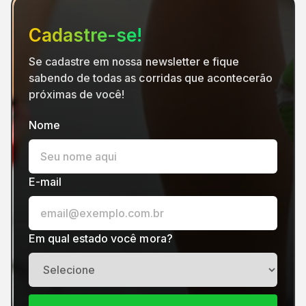
Cadastre-se!
Se cadastre em nossa newsletter e fique
sabendo de todas as corridas que acontecerão
próximas de você!
Nome
E-mail
Em qual estado você mora?