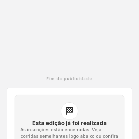
Fim da publicidade
🏁
Esta edição já foi realizada
As inscrições estão encerradas. Veja
corridas semelhantes logo abaixo ou confira