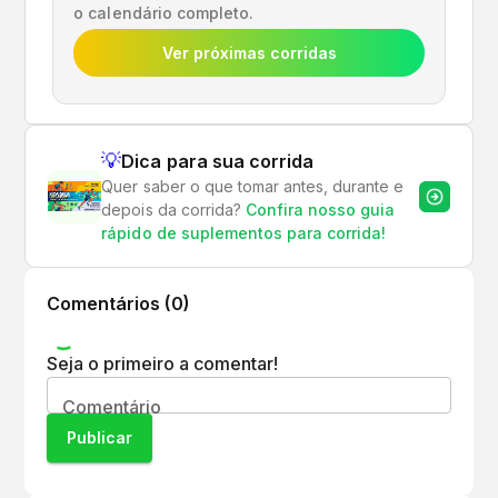
o calendário completo.
Ver próximas corridas
💡
Dica para sua corrida
Quer saber o que tomar antes, durante e
depois da corrida?
Confira nosso guia
rápido de suplementos para corrida!
Comentários (
0
)
Seja o primeiro a comentar!
Comentário
Publicar