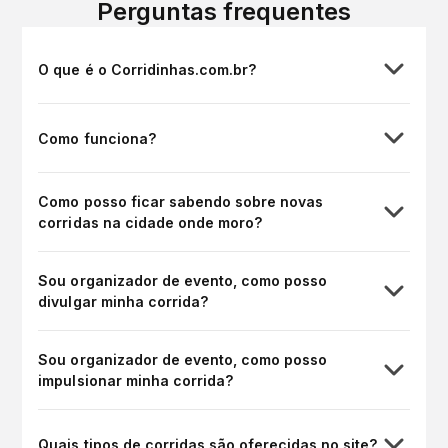
Perguntas frequentes
O que é o Corridinhas.com.br?
Como funciona?
Como posso ficar sabendo sobre novas
corridas na cidade onde moro?
Sou organizador de evento, como posso
divulgar minha corrida?
Sou organizador de evento, como posso
impulsionar minha corrida?
Quais tipos de corridas são oferecidas no site?