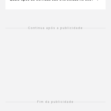
Continua após a publicidade
Fim da publicidade