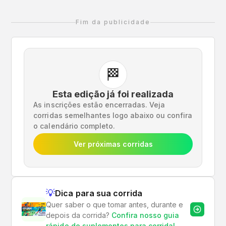
Fim da publicidade
🏁
Esta edição já foi realizada
As inscrições estão encerradas. Veja
corridas semelhantes logo abaixo ou confira
o calendário completo.
Ver próximas corridas
💡
Dica para sua corrida
Quer saber o que tomar antes, durante e
depois da corrida?
Confira nosso guia
rápido de suplementos para corrida!