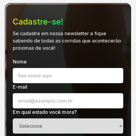
Cadastre-se!
Se cadastre em nossa newsletter e fique
sabendo de todas as corridas que acontecerão
próximas de você!
Nome
E-mail
Em qual estado você mora?