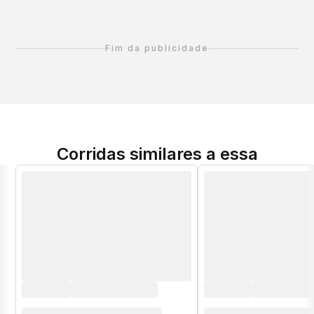
Fim da publicidade
Corridas similares a essa