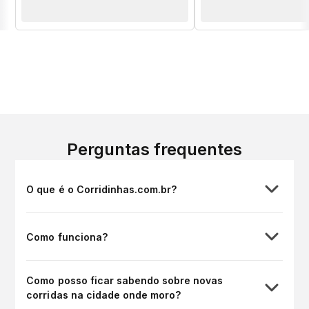
Perguntas frequentes
O que é o Corridinhas.com.br?
Como funciona?
Como posso ficar sabendo sobre novas
corridas na cidade onde moro?