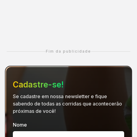
Fim da publicidade
Cadastre-se!
Se cadastre em nossa newsletter e fique
sabendo de todas as corridas que acontecerão
próximas de você!
Nome