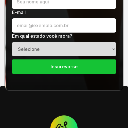
E-mail
Em qual estado você mora?
Inscreva-se