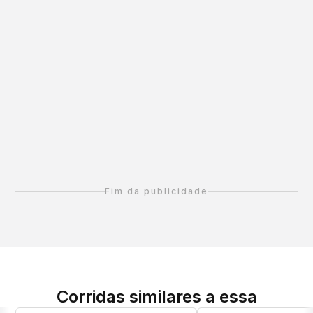
Fim da publicidade
Corridas similares a essa