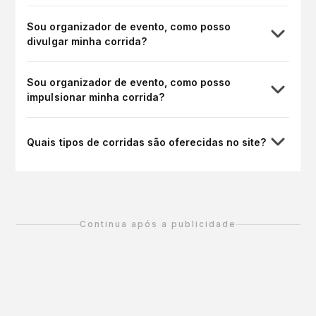
Sou organizador de evento, como posso
divulgar minha corrida?
Sou organizador de evento, como posso
impulsionar minha corrida?
Quais tipos de corridas são oferecidas no site?
Continua após a publicidade