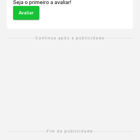
Seja o primeiro a avaliar!
Avaliar
Continua após a publicidade
Fim da publicidade