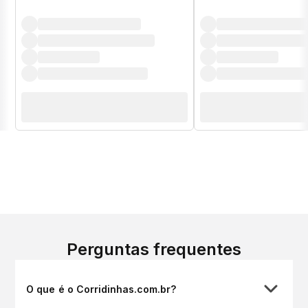
Perguntas frequentes
O que é o Corridinhas.com.br?