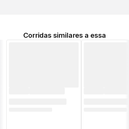
Corridas similares a essa