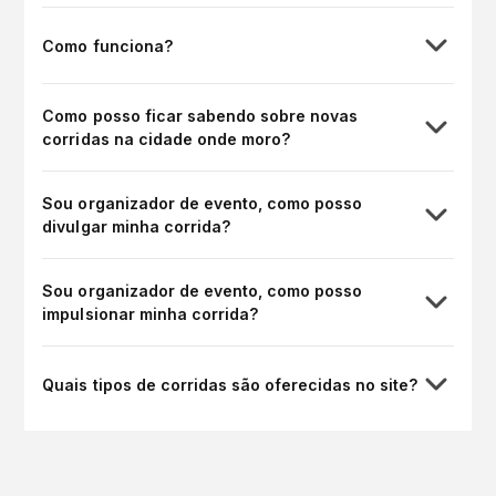
Como funciona?
Como posso ficar sabendo sobre novas
corridas na cidade onde moro?
Sou organizador de evento, como posso
divulgar minha corrida?
Sou organizador de evento, como posso
impulsionar minha corrida?
Quais tipos de corridas são oferecidas no site?