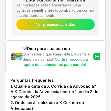
As inscrições estão encerradas. Veja
corridas semelhantes logo abaixo ou confira
o calendário completo.
Ver próximas corridas
💡
Dica para sua corrida
Quer saber o que tomar antes, durante e
depois da corrida?
Confira nosso guia
rápido de suplementos para corrida!
Perguntas frequentes
1
.
Qual é a data da X Corrida da Advocacia?
A X Corrida da Advocacia ocorrerá no dia 3 de
agosto de 2025.
2
.
Onde será realizada a X Corrida da
Advocacia?