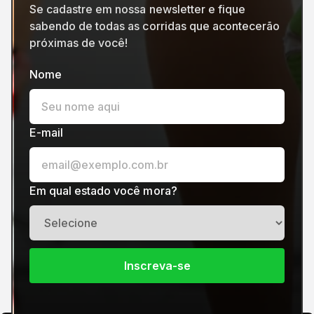
Se cadastre em nossa newsletter e fique
sabendo de todas as corridas que acontecerão
próximas de você!
Nome
E-mail
Em qual estado você mora?
Inscreva-se