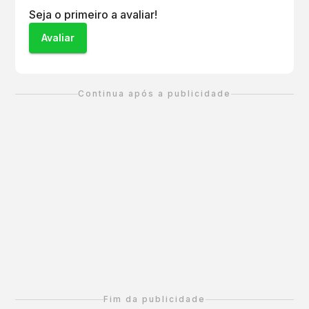
Seja o primeiro a avaliar!
Avaliar
Continua após a publicidade
Fim da publicidade