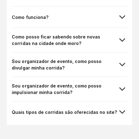
Como funciona?
Como posso ficar sabendo sobre novas
corridas na cidade onde moro?
Sou organizador de evento, como posso
divulgar minha corrida?
Sou organizador de evento, como posso
impulsionar minha corrida?
Quais tipos de corridas são oferecidas no site?