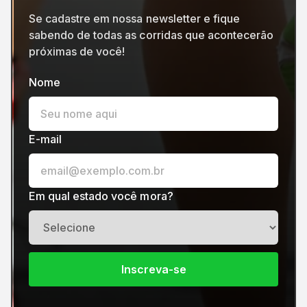
Se cadastre em nossa newsletter e fique
sabendo de todas as corridas que acontecerão
próximas de você!
Nome
E-mail
Em qual estado você mora?
Inscreva-se