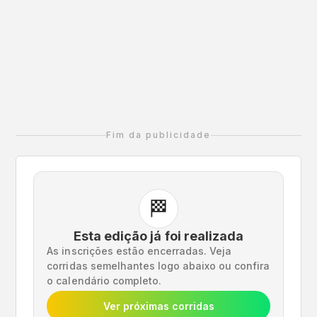
Fim da publicidade
🏁
Esta edição já foi realizada
As inscrições estão encerradas. Veja
corridas semelhantes logo abaixo ou confira
o calendário completo.
Ver próximas corridas