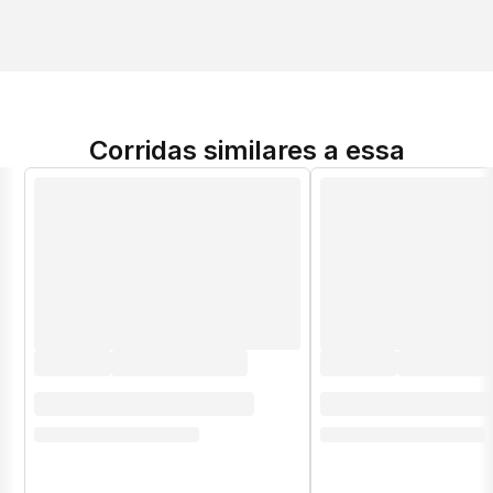
Corridas similares a essa