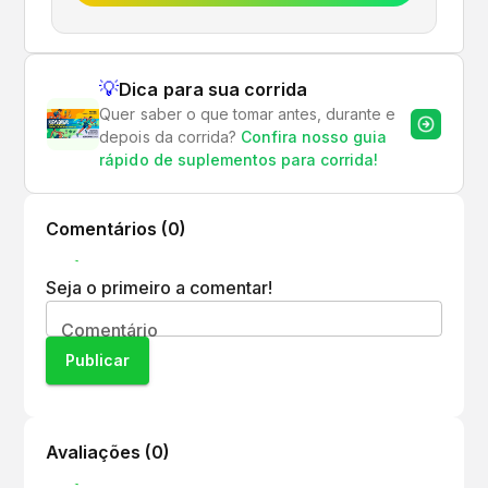
💡
Dica para sua corrida
Quer saber o que tomar antes, durante e
depois da corrida?
Confira nosso guia
rápido de suplementos para corrida!
Comentários (
0
)
Seja o primeiro a comentar!
Comentário
Publicar
Avaliações (
0
)