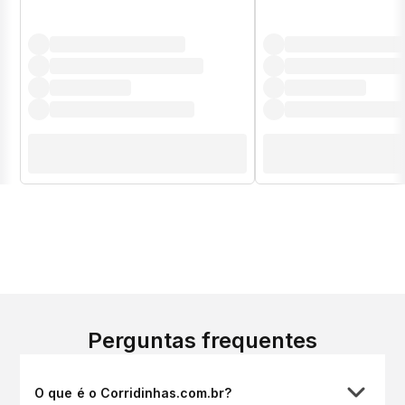
Perguntas frequentes
O que é o Corridinhas.com.br?