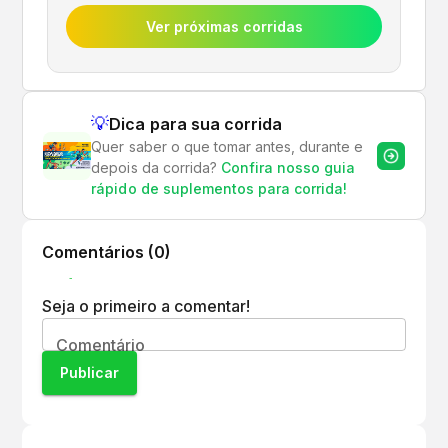
Ver próximas corridas
💡
Dica para sua corrida
Quer saber o que tomar antes, durante e
depois da corrida?
Confira nosso guia
rápido de suplementos para corrida!
Comentários (
0
)
Seja o primeiro a comentar!
Comentário
Publicar