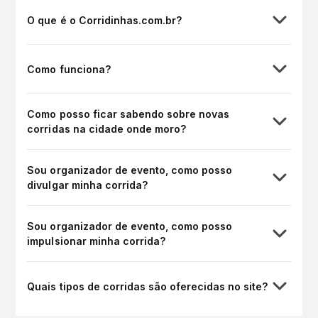
O que é o Corridinhas.com.br?
Como funciona?
Como posso ficar sabendo sobre novas
corridas na cidade onde moro?
Sou organizador de evento, como posso
divulgar minha corrida?
Sou organizador de evento, como posso
impulsionar minha corrida?
Quais tipos de corridas são oferecidas no site?