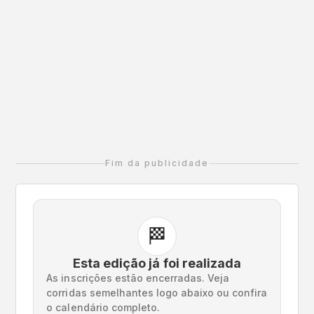
Fim da publicidade
🏁
Esta edição já foi realizada
As inscrições estão encerradas. Veja
corridas semelhantes logo abaixo ou confira
o calendário completo.