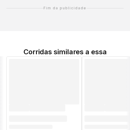
Fim da publicidade
Corridas similares a essa