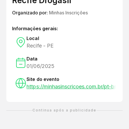
Recife Drogasil
Organizado por:
Minhas Inscrições
Informações gerais:
Local
Recife - PE
Data
01/06/2025
Site do evento
https://minhasinscricoes.com.br/pt-br/C
Continua após a publicidade