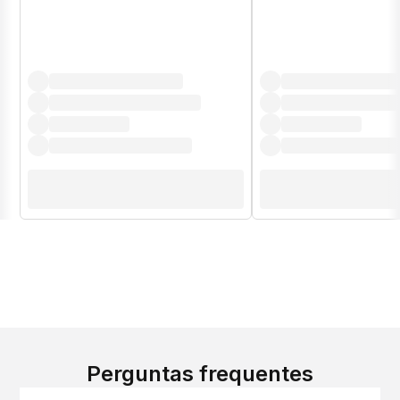
Perguntas frequentes