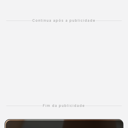
Continua após a publicidade
Fim da publicidade