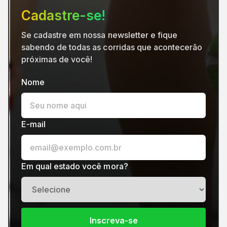
Cadastre-se!
Se cadastre em nossa newsletter e fique
sabendo de todas as corridas que acontecerão
próximas de você!
Nome
E-mail
Em qual estado você mora?
Inscreva-se